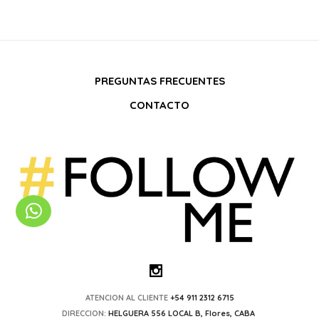
PREGUNTAS FRECUENTES
CONTACTO
ATENCION AL CLIENTE
+54 911 2312 6715
DIRECCION:
HELGUERA 556 LOCAL B, Flores, CABA