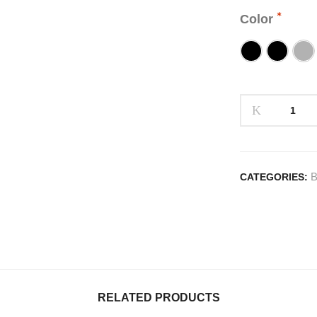
Color
CATEGORIES:
RELATED PRODUCTS