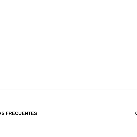
AS FRECUENTES