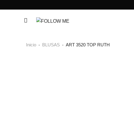
Inicio
BLUSAS
ART 3520 TOP RUTH