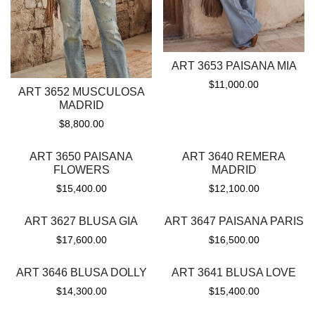
ART 3653 PAISANA MIA
$
11,000.00
ART 3652 MUSCULOSA
MADRID
$
8,800.00
ART 3650 PAISANA
ART 3640 REMERA
FLOWERS
MADRID
$
15,400.00
$
12,100.00
ART 3627 BLUSA GIA
ART 3647 PAISANA PARIS
$
17,600.00
$
16,500.00
ART 3646 BLUSA DOLLY
ART 3641 BLUSA LOVE
$
14,300.00
$
15,400.00