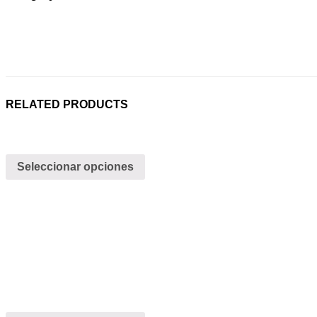
RELATED PRODUCTS
Seleccionar opciones