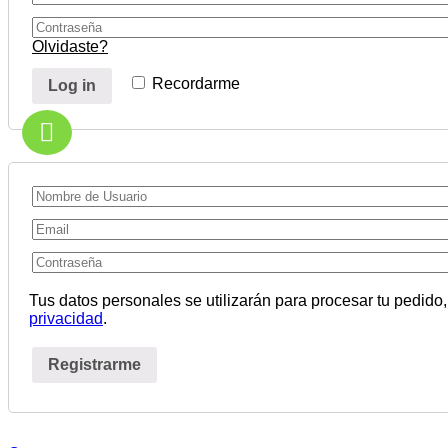
Olvidaste?
Recordarme
Log in
Tus datos personales se utilizarán para procesar tu pedido,
privacidad
.
Registrarme