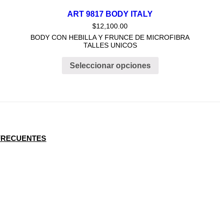
ART 9817 BODY ITALY
$
12,100.00
BODY CON HEBILLA Y FRUNCE DE MICROFIBRA
TALLES UNICOS
Seleccionar opciones
FRECUENTES