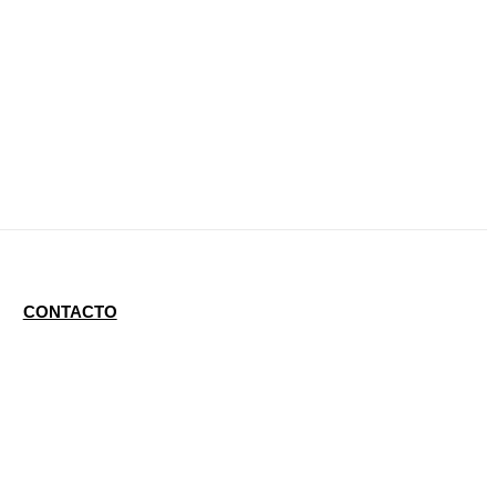
CONTACTO