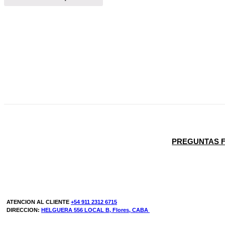
PREGUNTAS 
ATENCION AL CLIENTE
+54 911 2312 6715
DIRECCION:
HELGUERA 556 LOCAL B, Flores, CABA