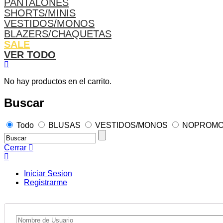
PANTALONES
SHORTS/MINIS
VESTIDOS/MONOS
BLAZERS/CHAQUETAS
SALE
VER TODO
No hay productos en el carrito.
Buscar
Todo
BLUSAS
VESTIDOS/MONOS
NOPROM
Cerrar
Iniciar Sesion
Registrarme