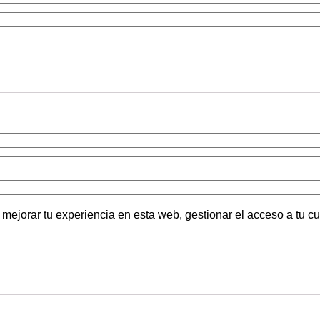
 mejorar tu experiencia en esta web, gestionar el acceso a tu c