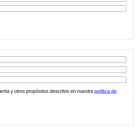
uenta y otros propósitos descritos en nuestra
política de