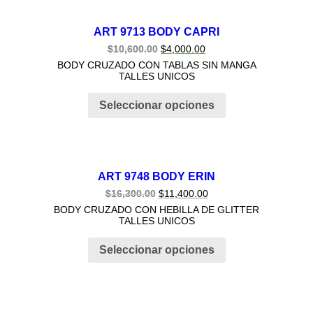
ART 9713 BODY CAPRI
$
10,600.00
$
4,000.00
BODY CRUZADO CON TABLAS SIN MANGA
TALLES UNICOS
Seleccionar opciones
ART 9748 BODY ERIN
$
16,300.00
$
11,400.00
BODY CRUZADO CON HEBILLA DE GLITTER
TALLES UNICOS
Seleccionar opciones