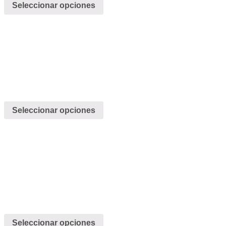
Seleccionar opciones
Seleccionar opciones
Seleccionar opciones