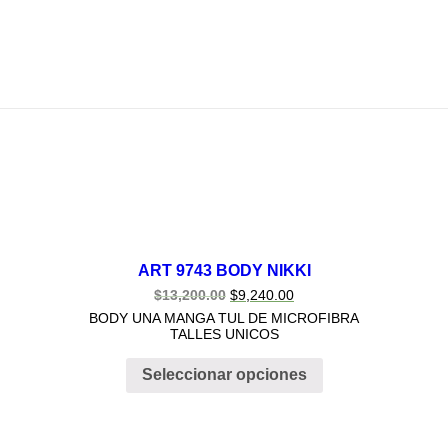
ART 9743 BODY NIKKI
$
13,200.00
$
9,240.00
BODY UNA MANGA TUL DE MICROFIBRA
TALLES UNICOS
Seleccionar opciones