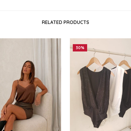
RELATED PRODUCTS
30%