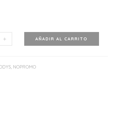
AÑADIR AL CARRITO
ODYS
,
NOPROMO