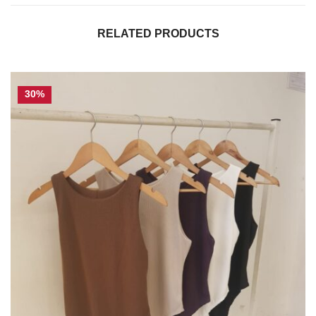
RELATED PRODUCTS
30%