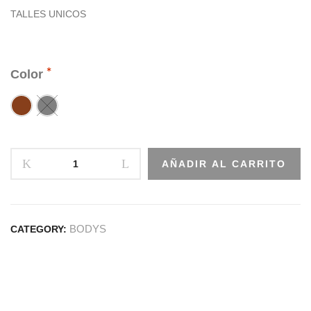
TALLES UNICOS
Color
AÑADIR AL CARRITO
BODYS
CATEGORY: