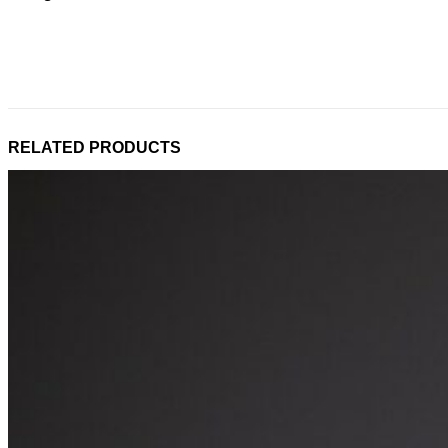
RELATED PRODUCTS