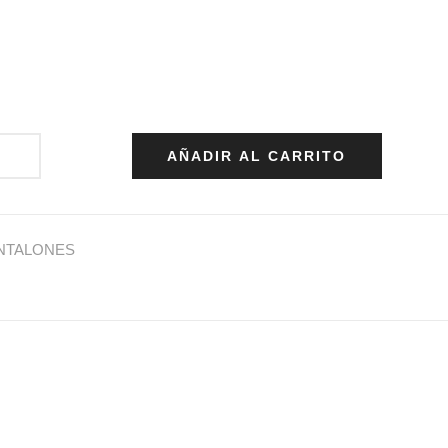
AÑADIR AL CARRITO
NTALONES