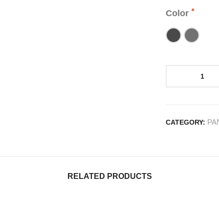
Color
PA
CATEGORY:
RELATED PRODUCTS