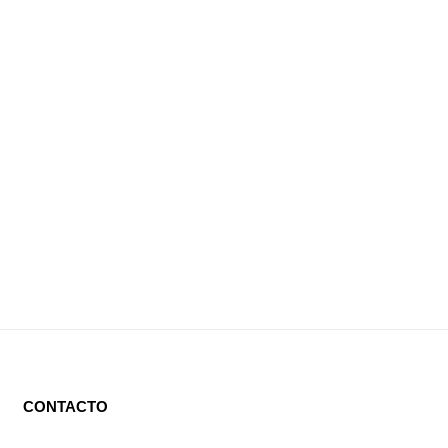
CONTACTO