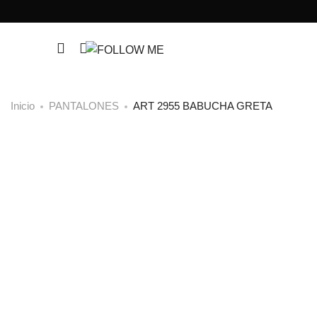
Inicio
PANTALONES
ART 2955 BABUCHA GRETA