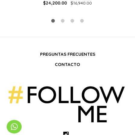
$
24,200.00
$
16,940.00
PREGUNTAS FRECUENTES
CONTACTO