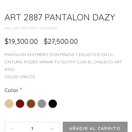
ART 2887 PANTALON DAZY
SKU:
ART 2887 PANT SASTRERO
$
19,300.00
$
27,500.00
PANTALON SASTRERO CON PINZAS Y ESLASTICO EN LA
CINTURA, PODES ARMAR TU OUTFIT CON EL CHALECO ART
8322
TALLES UNICOS
Color
AÑADIR AL CARRITO