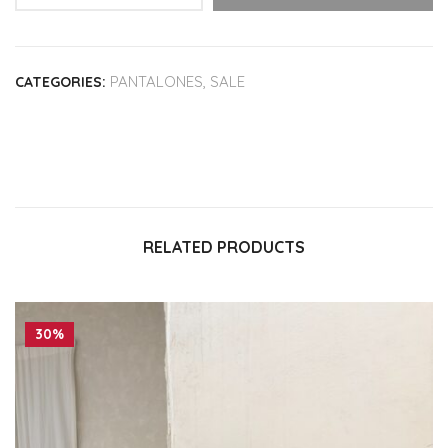
PANTALONES
,
SALE
CATEGORIES:
RELATED PRODUCTS
30%