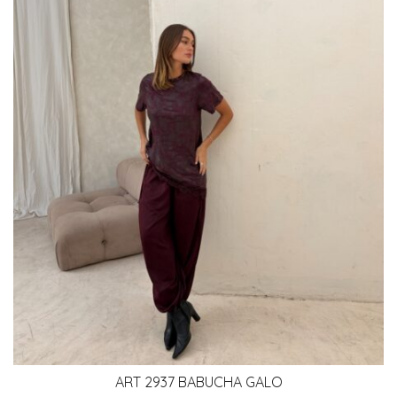
ART 2937 BABUCHA GALO