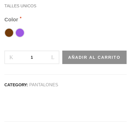
TALLES UNICOS
Color
AÑADIR AL CARRITO
PANTALONES
CATEGORY: