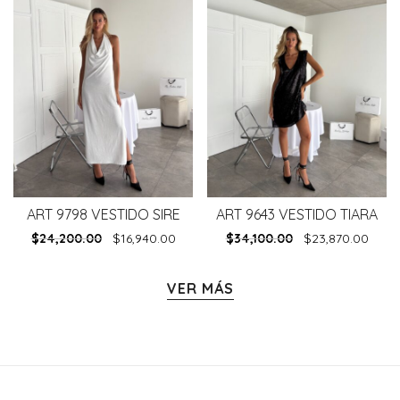
ART 9798 VESTIDO SIRE
ART 9643 VESTIDO TIARA
$
24,200.00
$
16,940.00
$
34,100.00
$
23,870.00
VER MÁS