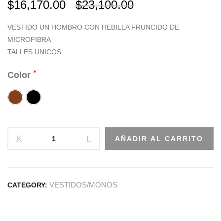
$
16,170.00
$
23,100.00
VESTIDO UN HOMBRO CON HEBILLA FRUNCIDO DE
MICROFIBRA
TALLES UNICOS
Color
AÑADIR AL CARRITO
VESTIDOS/MONOS
CATEGORY: