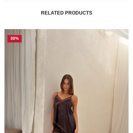
RELATED PRODUCTS
30%