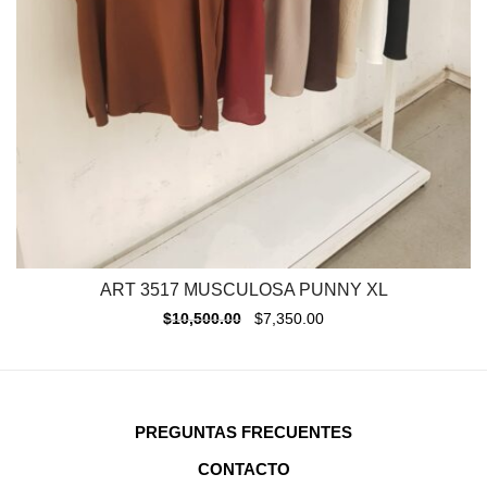
ART 3517 MUSCULOSA PUNNY XL
$
10,500.00
$
7,350.00
PREGUNTAS FRECUENTES
CONTACTO