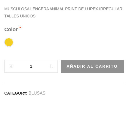
MUSCULOSA LENCERA ANIMAL PRINT DE LUREX IRREGULAR
TALLES UNICOS
Color
AÑADIR AL CARRITO
BLUSAS
CATEGORY: