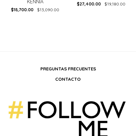
KENNIA
$
27,400.00
$
19,180.00
$
18,700.00
$
13,090.00
PREGUNTAS FRECUENTES
CONTACTO