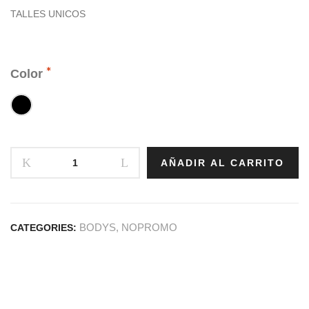
TALLES UNICOS
Color
AÑADIR AL CARRITO
BODYS
,
NOPROMO
CATEGORIES: