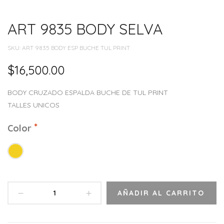
ART 9835 BODY SELVA
SKU:
ART 9835 BODY ESP BUCHE TUL PRINT
$
16,500.00
BODY CRUZADO ESPALDA BUCHE DE TUL PRINT
TALLES UNICOS
Color
AÑADIR AL CARRITO