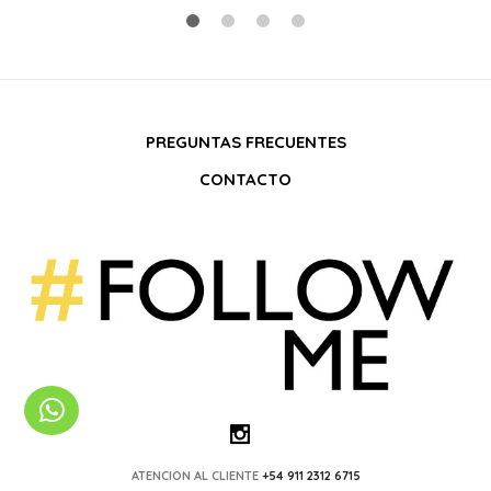
PREGUNTAS FRECUENTES
CONTACTO
ATENCION AL CLIENTE
+54 911 2312 6715