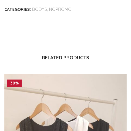
BODYS
,
NOPROMO
CATEGORIES:
RELATED PRODUCTS
30%