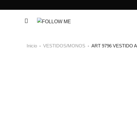
Inicio
VESTIDOS/MONOS
ART 9796 VESTIDO 