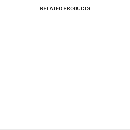
RELATED PRODUCTS