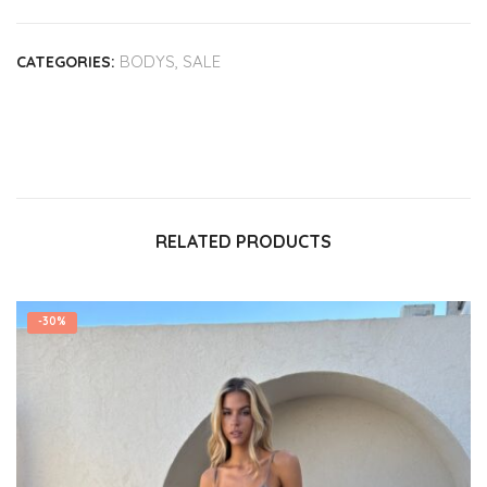
BODYS
,
SALE
CATEGORIES:
RELATED PRODUCTS
-
30%