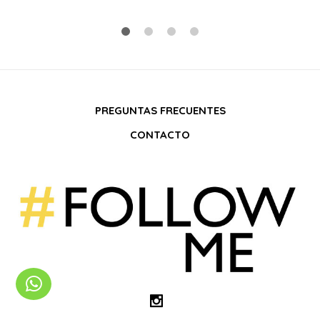
PREGUNTAS FRECUENTES
CONTACTO