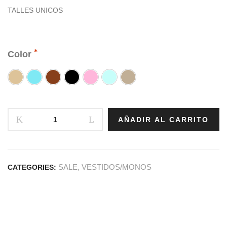
TALLES UNICOS
Color
AÑADIR AL CARRITO
SALE
,
VESTIDOS/MONOS
CATEGORIES: