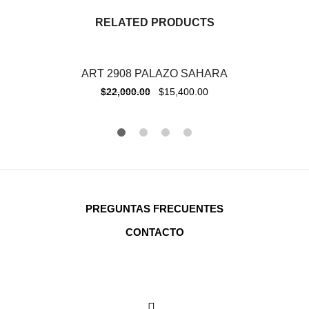
RELATED PRODUCTS
ART 2908 PALAZO SAHARA
-
30%
$
22,000.00
$
15,400.00
PREGUNTAS FRECUENTES
CONTACTO