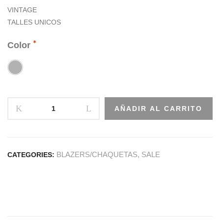
VINTAGE
TALLES UNICOS
Color
AÑADIR AL CARRITO
BLAZERS/CHAQUETAS
,
SALE
CATEGORIES: