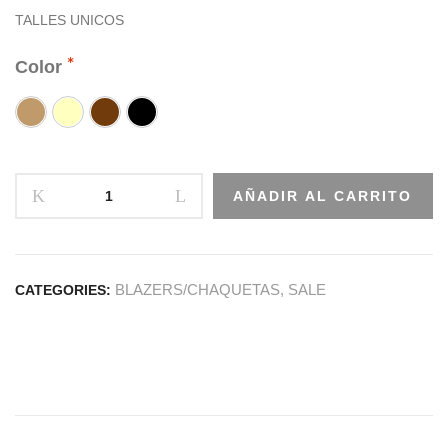
TALLES UNICOS
Color
AÑADIR AL CARRITO
BLAZERS/CHAQUETAS
,
SALE
CATEGORIES: