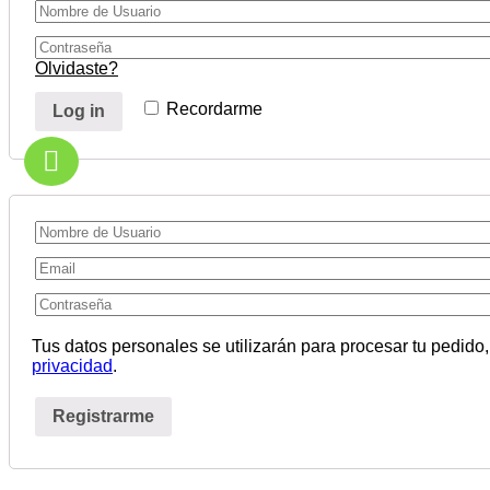
Olvidaste?
Recordarme
Log in
Tus datos personales se utilizarán para procesar tu pedido,
privacidad
.
Registrarme