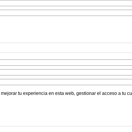
 mejorar tu experiencia en esta web, gestionar el acceso a tu c