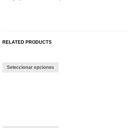
RELATED PRODUCTS
Seleccionar opciones