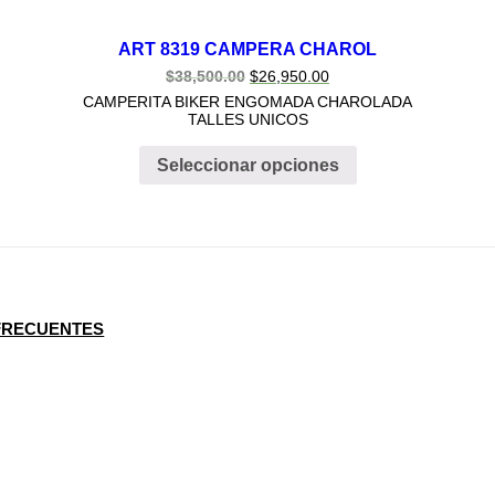
ART 8319 CAMPERA CHAROL
$
38,500.00
$
26,950.00
CAMPERITA BIKER ENGOMADA CHAROLADA
TALLES UNICOS
Seleccionar opciones
FRECUENTES