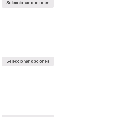
Seleccionar opciones
Seleccionar opciones