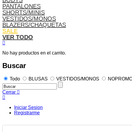
BODYS
PANTALONES
SHORTS/MINIS
VESTIDOS/MONOS
BLAZERS/CHAQUETAS
SALE
VER TODO
No hay productos en el carrito.
Buscar
Todo
BLUSAS
VESTIDOS/MONOS
NOPROM
Cerrar
Iniciar Sesion
Registrarme