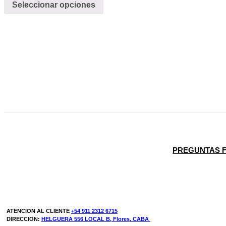
Seleccionar opciones
PREGUNTAS 
ATENCION AL CLIENTE
+54 911 2312 6715
DIRECCION:
HELGUERA 556 LOCAL B, Flores, CABA