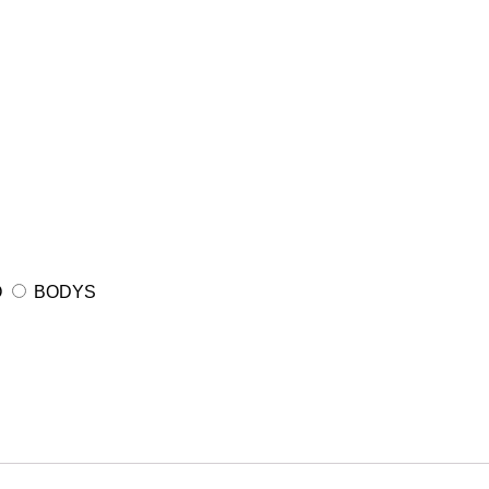
O
BODYS