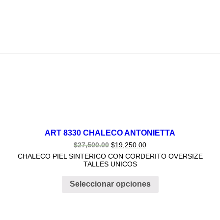
ART 8330 CHALECO ANTONIETTA
$
27,500.00
$
19,250.00
CHALECO PIEL SINTERICO CON CORDERITO OVERSIZE
TALLES UNICOS
Seleccionar opciones