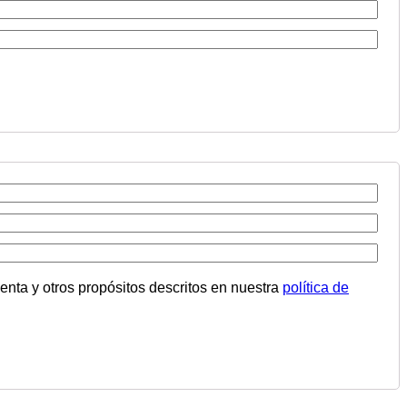
uenta y otros propósitos descritos en nuestra
política de