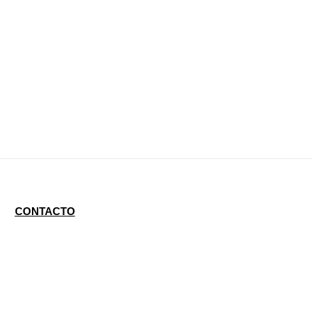
CONTACTO