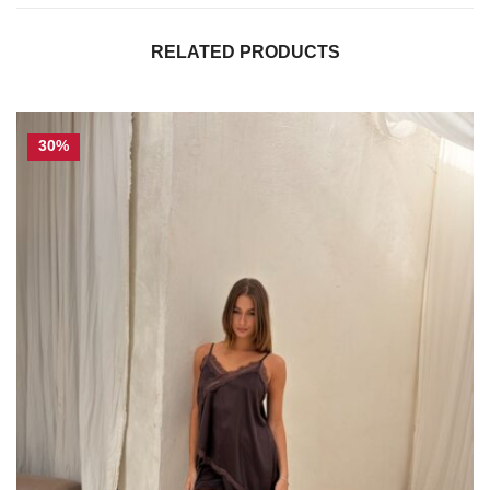
RELATED PRODUCTS
30%