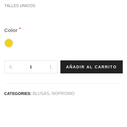
TALLES UNICOS
Color
AÑADIR AL CARRITO
BLUSAS
,
NOPROMO
CATEGORIES: