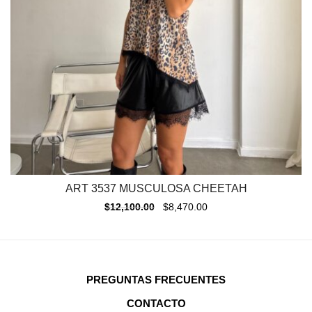
ART 3537 MUSCULOSA CHEETAH
$
12,100.00
$
8,470.00
PREGUNTAS FRECUENTES
CONTACTO