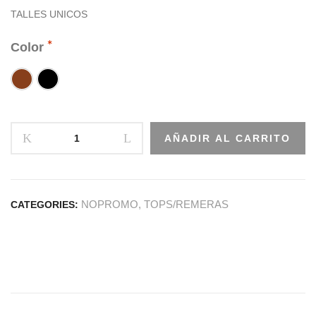
TALLES UNICOS
Color
AÑADIR AL CARRITO
NOPROMO
,
TOPS/REMERAS
CATEGORIES: