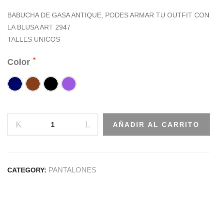
BABUCHA DE GASA ANTIQUE, PODES ARMAR TU OUTFIT CON
LA BLUSA ART 2947
TALLES UNICOS
Color
AÑADIR AL CARRITO
PANTALONES
CATEGORY: