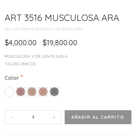
ART 3516 MUSCULOSA ARA
SKU:
ART 3516 MUSCULOSA V DE LENTEJ ARA
$
4,000.00
$
19,800.00
MUSCULOSA V DE LENTEJUELA
TALLES UNICOS
Color
AÑADIR AL CARRITO