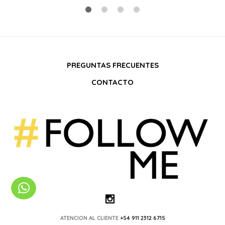
PREGUNTAS FRECUENTES
CONTACTO
ATENCION AL CLIENTE
+54 911 2312 6715