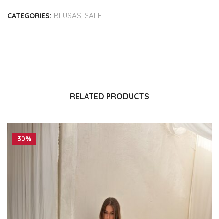
BLUSAS
,
SALE
CATEGORIES:
RELATED PRODUCTS
30%