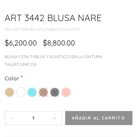
ART 3442 BLUSA NARE
SKU:
ART 3442 BLUSA C/TABLAS Y ELASTICO
$
6,200.00
$
8,800.00
BLUSA CON TABLAS Y ELASTICO EN LA CINTURA
TALLES UNICOS
Color
AÑADIR AL CARRITO