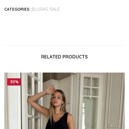
BLUSAS
,
SALE
CATEGORIES:
RELATED PRODUCTS
30%