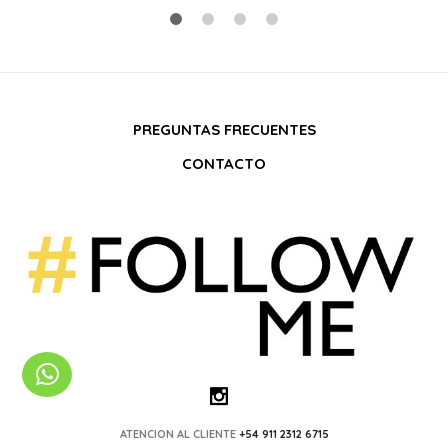
PREGUNTAS FRECUENTES
CONTACTO
ATENCION AL CLIENTE
+54 911 2312 6715