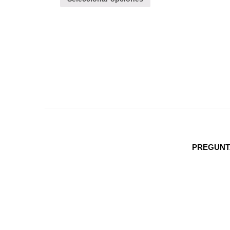
PREGUNT