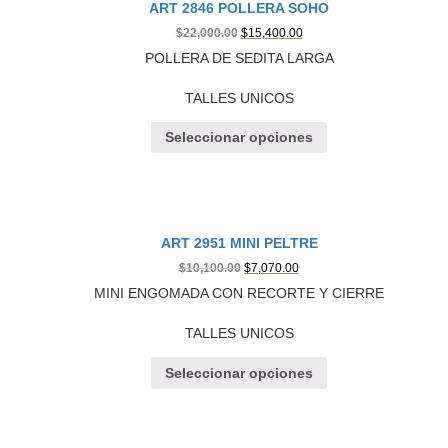
ART 2846 POLLERA SOHO
$
22,000.00
$
15,400.00
POLLERA DE SEDITA LARGA
TALLES UNICOS
Seleccionar opciones
ART 2951 MINI PELTRE
$
10,100.00
$
7,070.00
MINI ENGOMADA CON RECORTE Y CIERRE
TALLES UNICOS
Seleccionar opciones