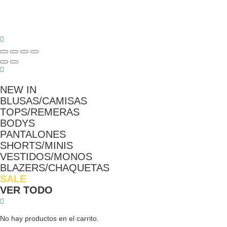
NEW IN
BLUSAS/CAMISAS
TOPS/REMERAS
BODYS
PANTALONES
SHORTS/MINIS
VESTIDOS/MONOS
BLAZERS/CHAQUETAS
SALE
VER TODO
No hay productos en el carrito.