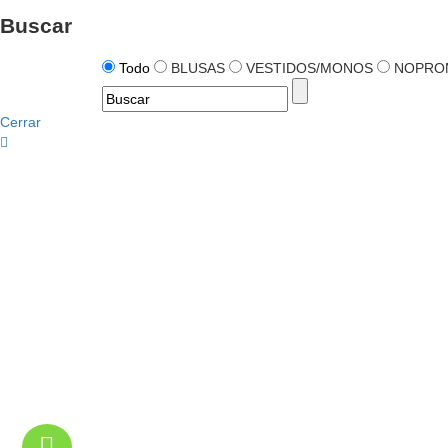
Buscar
Todo
BLUSAS
VESTIDOS/MONOS
NOPRO
Cerrar