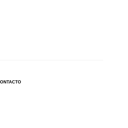
ONTACTO