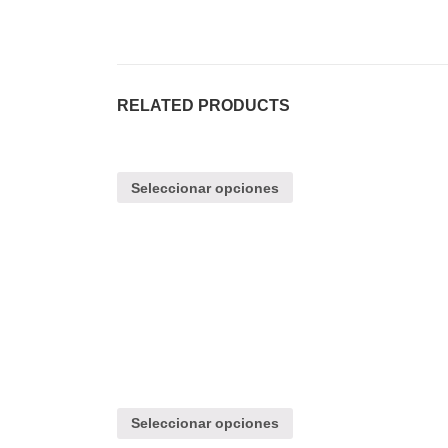
RELATED PRODUCTS
Seleccionar opciones
Seleccionar opciones