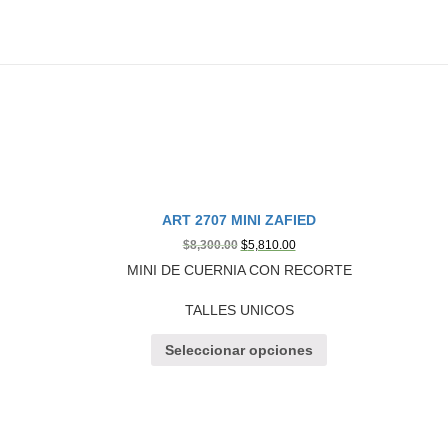
ART 2707 MINI ZAFIED
$
8,300.00
$
5,810.00
MINI DE CUERNIA CON RECORTE
TALLES UNICOS
Seleccionar opciones