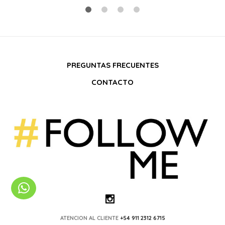
PREGUNTAS FRECUENTES
CONTACTO
ATENCION AL CLIENTE
+54 911 2312 6715