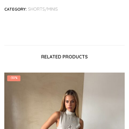
SHORTS/MINIS
CATEGORY:
RELATED PRODUCTS
-
30%