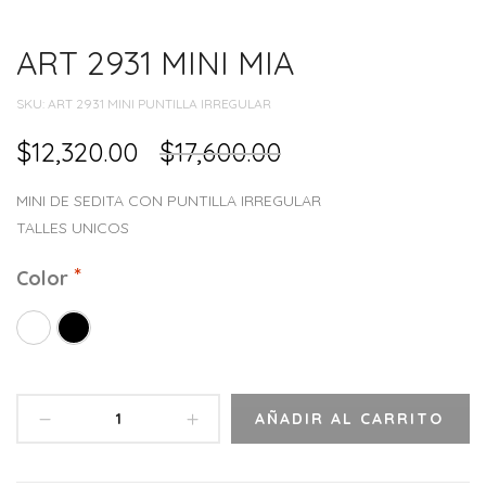
ART 2931 MINI MIA
SKU:
ART 2931 MINI PUNTILLA IRREGULAR
$
12,320.00
$
17,600.00
MINI DE SEDITA CON PUNTILLA IRREGULAR
TALLES UNICOS
Color
AÑADIR AL CARRITO