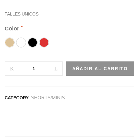
TALLES UNICOS
Color
AÑADIR AL CARRITO
SHORTS/MINIS
CATEGORY: