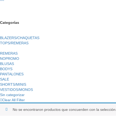
Categorías
BLAZERS/CHAQUETAS
TOPS/REMERAS
REMERAS
NOPROMO
BLUSAS
BODYS
PANTALONES
SALE
SHORTS/MINIS
VESTIDOS/MONOS
Sin categorizar
Clear All Filter
No se encontraron productos que concuerden con la selección