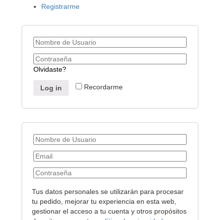
Registrarme
Olvidaste?
Recordarme
Log in
Tus datos personales se utilizarán para procesar
tu pedido, mejorar tu experiencia en esta web,
gestionar el acceso a tu cuenta y otros propósitos