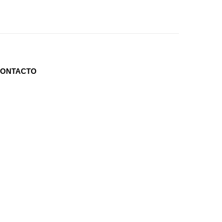
ONTACTO