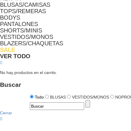
BLUSAS/CAMISAS
TOPS/REMERAS
BODYS
PANTALONES
SHORTS/MINIS
VESTIDOS/MONOS
BLAZERS/CHAQUETAS
SALE
VER TODO
No hay productos en el carrito.
Buscar
Todo
BLUSAS
VESTIDOS/MONOS
NOPRO
Cerrar