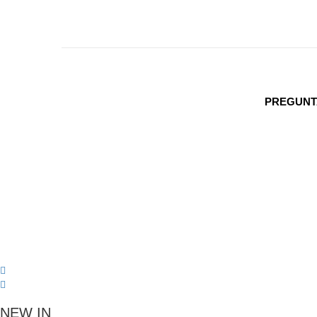
PREGUNT
NEW IN