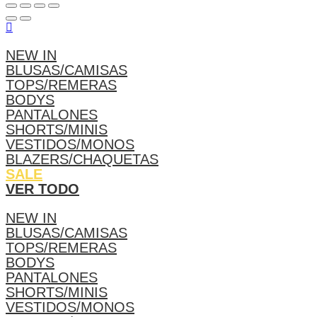
NEW IN
BLUSAS/CAMISAS
TOPS/REMERAS
BODYS
PANTALONES
SHORTS/MINIS
VESTIDOS/MONOS
BLAZERS/CHAQUETAS
SALE
VER TODO
NEW IN
BLUSAS/CAMISAS
TOPS/REMERAS
BODYS
PANTALONES
SHORTS/MINIS
VESTIDOS/MONOS