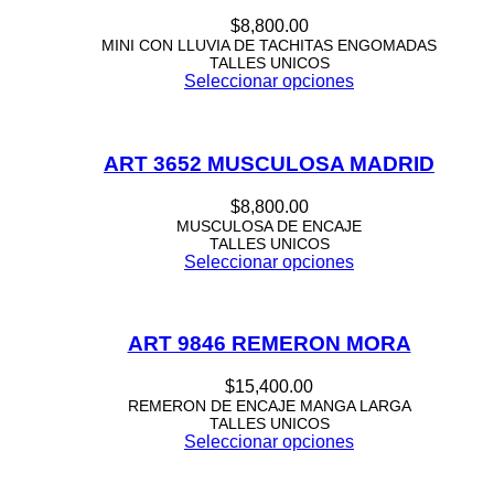
$
8,800.00
MINI CON LLUVIA DE TACHITAS ENGOMADAS
TALLES UNICOS
Seleccionar opciones
ART 3652 MUSCULOSA MADRID
$
8,800.00
MUSCULOSA DE ENCAJE
TALLES UNICOS
Seleccionar opciones
ART 9846 REMERON MORA
$
15,400.00
REMERON DE ENCAJE MANGA LARGA
TALLES UNICOS
Seleccionar opciones