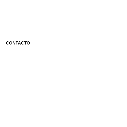
CONTACTO