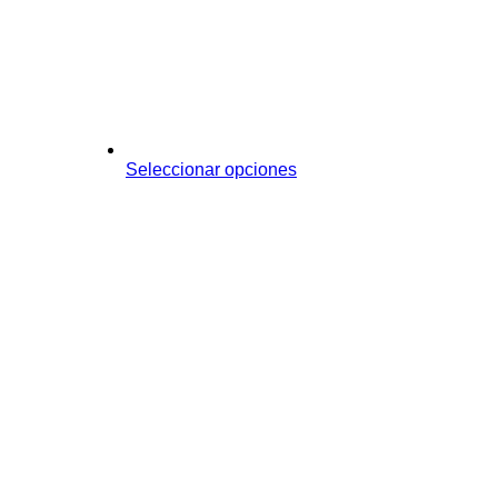
Seleccionar opciones