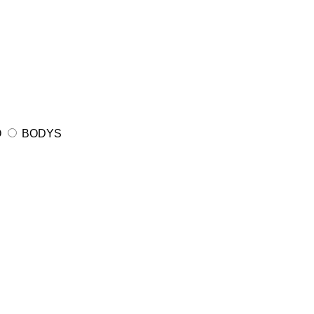
O
BODYS