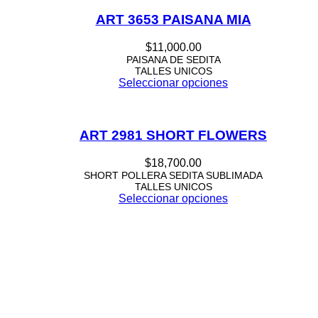
ART 3653 PAISANA MIA
$
11,000.00
PAISANA DE SEDITA
TALLES UNICOS
Seleccionar opciones
ART 2981 SHORT FLOWERS
$
18,700.00
SHORT POLLERA SEDITA SUBLIMADA
TALLES UNICOS
Seleccionar opciones