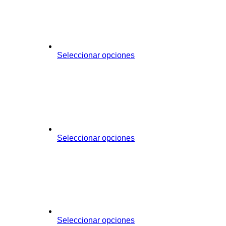
Seleccionar opciones
Seleccionar opciones
Seleccionar opciones